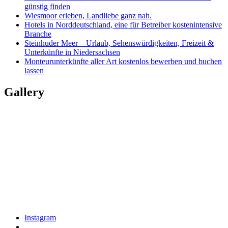
günstig finden
Wiesmoor erleben, Landliebe ganz nah.
Hotels in Norddeutschland, eine für Betreiber kostenintensive
Branche
Steinhuder Meer – Urlaub, Sehenswürdigkeiten, Freizeit &
Unterkünfte in Niedersachsen
Monteurunterkünfte aller Art kostenlos bewerben und buchen
lassen
Gallery
Instagram