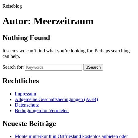
Reiseblog
Autor:
Meerzeitraum
Nothing Found
It seems we can’t find what you’re looking for. Perhaps searching
can help.
Search for:
Search
Rechtliches
Impressum
Allgemeine Geschäftsbedingungen (AGB)
Datenschutz
Bedingungen für Vermieter
Neueste Beiträge
Monteurunterkunft in Ostfriesland kostenlos anbieten oder