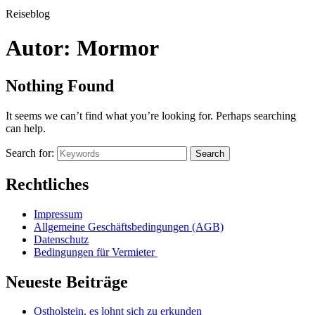
Reiseblog
Autor:
Mormor
Nothing Found
It seems we can’t find what you’re looking for. Perhaps searching
can help.
Search for:
Search
Rechtliches
Impressum
Allgemeine Geschäftsbedingungen (AGB)
Datenschutz
Bedingungen für Vermieter
Neueste Beiträge
Ostholstein, es lohnt sich zu erkunden