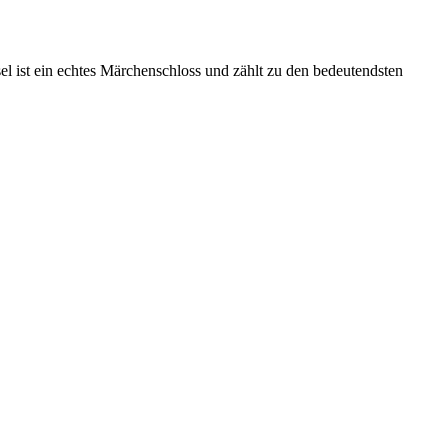
l ist ein echtes Märchenschloss und zählt zu den bedeutendsten