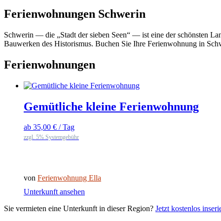
Ferienwohnungen Schwerin
Schwerin — die „Stadt der sieben Seen“ — ist eine der schönsten Lan
Bauwerken des Historismus. Buchen Sie Ihre Ferienwohnung in Schwe
Ferienwohnungen
Gemütliche kleine Ferienwohnung
ab
35,00
€
/ Tag
zzgl. 5% Systemgebühr
von
Ferienwohnung Ella
Unterkunft ansehen
Sie vermieten eine Unterkunft in dieser Region?
Jetzt kostenlos inser