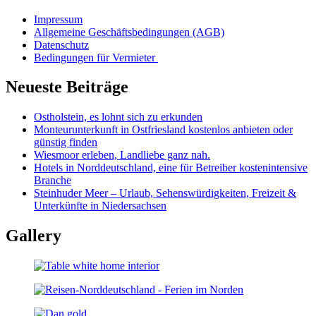
Impressum
Allgemeine Geschäftsbedingungen (AGB)
Datenschutz
Bedingungen für Vermieter
Neueste Beiträge
Ostholstein, es lohnt sich zu erkunden
Monteurunterkunft in Ostfriesland kostenlos anbieten oder
günstig finden
Wiesmoor erleben, Landliebe ganz nah.
Hotels in Norddeutschland, eine für Betreiber kostenintensive
Branche
Steinhuder Meer – Urlaub, Sehenswürdigkeiten, Freizeit &
Unterkünfte in Niedersachsen
Gallery