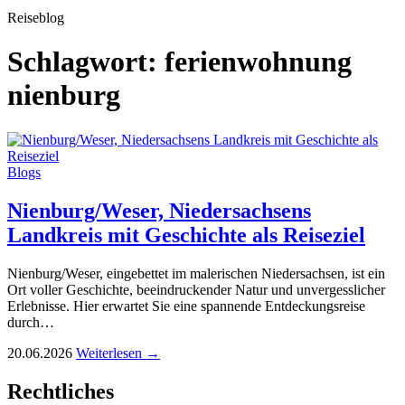
Reiseblog
Schlagwort:
ferienwohnung
nienburg
Blogs
Nienburg/Weser, Niedersachsens
Landkreis mit Geschichte als Reiseziel
Nienburg/Weser, eingebettet im malerischen Niedersachsen, ist ein
Ort voller Geschichte, beeindruckender Natur und unvergesslicher
Erlebnisse. Hier erwartet Sie eine spannende Entdeckungsreise
durch…
20.06.2026
Weiterlesen →
Rechtliches