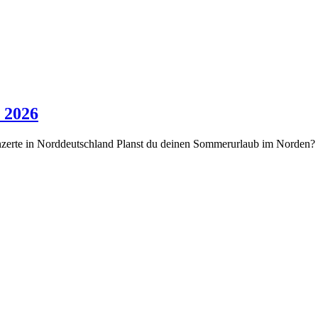
 2026
nzerte in Norddeutschland Planst du deinen Sommerurlaub im Norden?