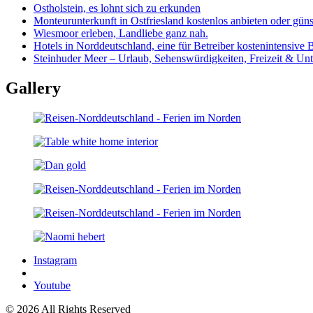
Ostholstein, es lohnt sich zu erkunden
Monteurunterkunft in Ostfriesland kostenlos anbieten oder güns
Wiesmoor erleben, Landliebe ganz nah.
Hotels in Norddeutschland, eine für Betreiber kostenintensive 
Steinhuder Meer – Urlaub, Sehenswürdigkeiten, Freizeit & Unt
Gallery
Instagram
Youtube
© 2026 All Rights Reserved