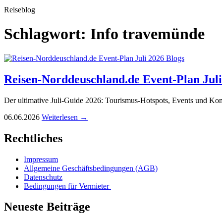
Reiseblog
Schlagwort:
Info travemünde
Blogs
Reisen-Norddeuschland.de Event-Plan Juli
Der ultimative Juli-Guide 2026: Tourismus-Hotspots, Events und Ko
06.06.2026
Weiterlesen →
Rechtliches
Impressum
Allgemeine Geschäftsbedingungen (AGB)
Datenschutz
Bedingungen für Vermieter
Neueste Beiträge