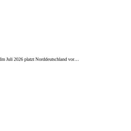
 Im Juli 2026 platzt Norddeutschland vor…