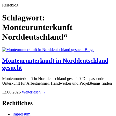
Reiseblog
Schlagwort:
Monteurunterkunft
Norddeutschland“
Blogs
Monteurunterkunft in Norddeutschland
gesucht
Monteurunterkunft in Norddeutschland gesucht? Die passende
Unterkunft für Arbeitnehmer, Handwerker und Projektteams finden
13.06.2026
Weiterlesen →
Rechtliches
Impressum