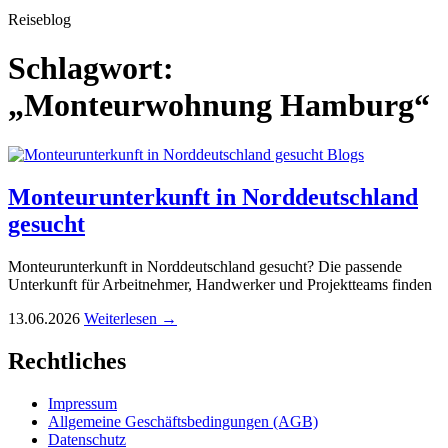
Reiseblog
Schlagwort:
„Monteurwohnung Hamburg“
Blogs
Monteurunterkunft in Norddeutschland
gesucht
Monteurunterkunft in Norddeutschland gesucht? Die passende
Unterkunft für Arbeitnehmer, Handwerker und Projektteams finden
13.06.2026
Weiterlesen →
Rechtliches
Impressum
Allgemeine Geschäftsbedingungen (AGB)
Datenschutz