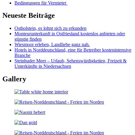
Bedingungen für Vermieter
Neueste Beiträge
Ostholstein, es lohnt sich zu erkunden
Monteurunterkunft in Ostfriesland kostenlos anbieten oder
günstig finden
Wiesmoor erleben, Landliebe ganz nah.
Hotels in Norddeutschland, eine für Betreiber kostenintensive
Branche
Steinhuder Meer – Urlaub, Sehenswürdigkeiten, Freizeit &
Unterkünfte in Niedersachsen
Gallery