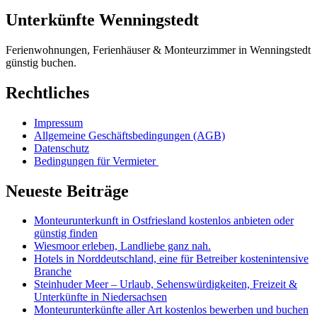
Unterkünfte Wenningstedt
Ferienwohnungen, Ferienhäuser & Monteurzimmer in Wenningstedt
günstig buchen.
Rechtliches
Impressum
Allgemeine Geschäftsbedingungen (AGB)
Datenschutz
Bedingungen für Vermieter
Neueste Beiträge
Monteurunterkunft in Ostfriesland kostenlos anbieten oder
günstig finden
Wiesmoor erleben, Landliebe ganz nah.
Hotels in Norddeutschland, eine für Betreiber kostenintensive
Branche
Steinhuder Meer – Urlaub, Sehenswürdigkeiten, Freizeit &
Unterkünfte in Niedersachsen
Monteurunterkünfte aller Art kostenlos bewerben und buchen