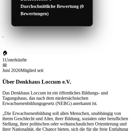
Durchschnittliche Bewertung (0
Bewertungen)
🏠
1
Unterkünfte
📅
Juni 2026
Mitglied seit
Über Denkhaus Loccum e.V.
Das Denkhaus Loccum ist ein öffentliches Bildungs- und
Tagungshaus, das nach dem niedersächsischen
Erwachsenenbildungsgesetz (NEBG) anerkannt ist.
„Die Erwachsenenbildung soll allen Menschen, unabhängig von
ihrem Geschlecht und Alter, ihrer Bildung, sozialen oder beruflichen
Stellung, ihrer politischen oder weltanschaulichen Orientierung und
ihrer Nationalität, die Chance bieten, sich die für die freie Entfaltung