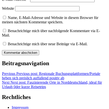
Website
Name, E-Mail-Adresse und Website in diesem Browser für
meinen nächsten Kommentar speichern.
Benachrichtige mich über nachfolgende Kommentare via E-
Mail.
Benachrichtige mich über neue Beiträge via E-Mail.
Beitragsnavigation
Previous
Previous post:
Regionale Buchungsplattformen/Portale
heben sich preislich auffallend positiv ab
Next
Next post:
Faszinierende Orte in Norddeutschland, ideal für
Urlaub 0der kurze Reisetrips
Rechtliches
Impressum