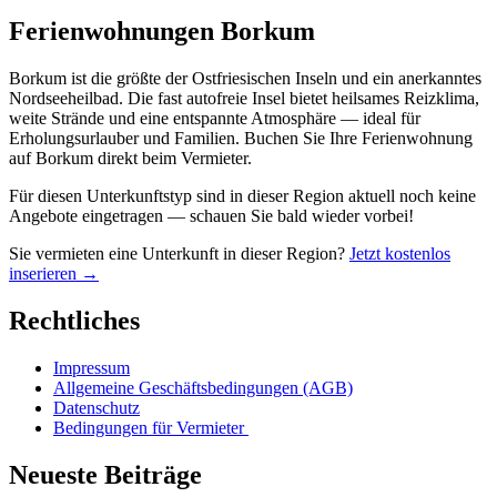
Ferienwohnungen Borkum
Borkum ist die größte der Ostfriesischen Inseln und ein anerkanntes
Nordseeheilbad. Die fast autofreie Insel bietet heilsames Reizklima,
weite Strände und eine entspannte Atmosphäre — ideal für
Erholungsurlauber und Familien. Buchen Sie Ihre Ferienwohnung
auf Borkum direkt beim Vermieter.
Für diesen Unterkunftstyp sind in dieser Region aktuell noch keine
Angebote eingetragen — schauen Sie bald wieder vorbei!
Sie vermieten eine Unterkunft in dieser Region?
Jetzt kostenlos
inserieren →
Rechtliches
Impressum
Allgemeine Geschäftsbedingungen (AGB)
Datenschutz
Bedingungen für Vermieter
Neueste Beiträge