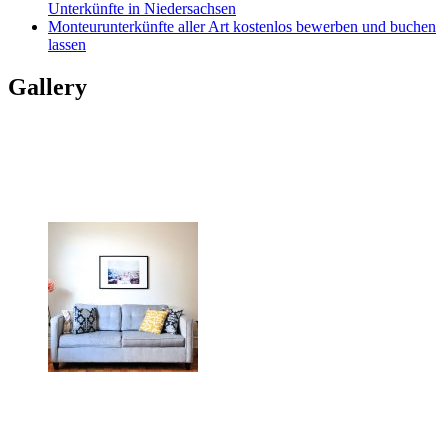
Unterkünfte in Niedersachsen
Monteurunterkünfte aller Art kostenlos bewerben und buchen
lassen
Gallery