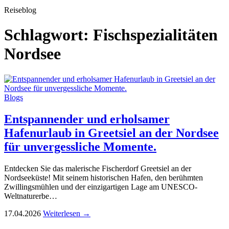
Reiseblog
Schlagwort:
Fischspezialitäten
Nordsee
Blogs
Entspannender und erholsamer
Hafenurlaub in Greetsiel an der Nordsee
für unvergessliche Momente.
Entdecken Sie das malerische Fischerdorf Greetsiel an der
Nordseeküste! Mit seinem historischen Hafen, den berühmten
Zwillingsmühlen und der einzigartigen Lage am UNESCO-
Weltnaturerbe…
17.04.2026
Weiterlesen →