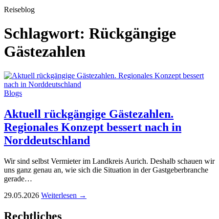
Reiseblog
Schlagwort:
Rückgängige
Gästezahlen
Blogs
Aktuell rückgängige Gästezahlen.
Regionales Konzept bessert nach in
Norddeutschland
Wir sind selbst Vermieter im Landkreis Aurich. Deshalb schauen wir
uns ganz genau an, wie sich die Situation in der Gastgeberbranche
gerade…
29.05.2026
Weiterlesen →
Rechtliches