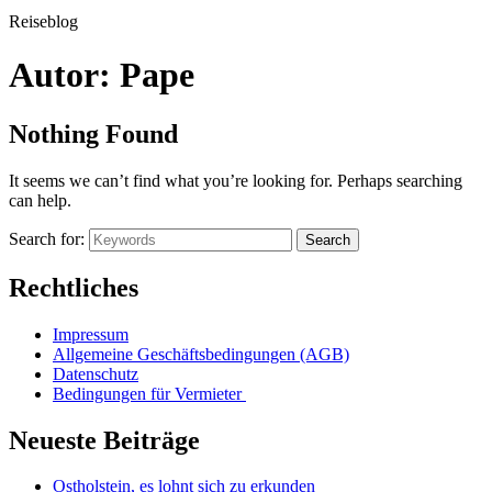
Reiseblog
Autor:
Pape
Nothing Found
It seems we can’t find what you’re looking for. Perhaps searching
can help.
Search for:
Search
Rechtliches
Impressum
Allgemeine Geschäftsbedingungen (AGB)
Datenschutz
Bedingungen für Vermieter
Neueste Beiträge
Ostholstein, es lohnt sich zu erkunden