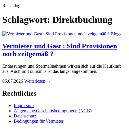
Reiseblog
Schlagwort:
Direktbuchung
Blogs
Vermieter und Gast : Sind Provisionen
noch zeitgemäß ?
Entlassungen und Sparmaßnahmen wirken sich auf die Kaufkraft
aus. Auch im Tourismus ist das längst angekommen.
06.07.2026
Weiterlesen →
Rechtliches
Impressum
Allgemeine Geschäftsbedingungen (AGB)
Datenschutz
Bedingungen für Vermieter