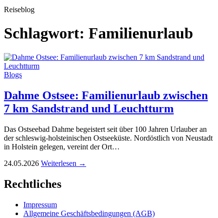
Reiseblog
Schlagwort:
Familienurlaub
Blogs
Dahme Ostsee: Familienurlaub zwischen
7 km Sandstrand und Leuchtturm
Das Ostseebad Dahme begeistert seit über 100 Jahren Urlauber an
der schleswig-holsteinischen Ostseeküste. Nordöstlich von Neustadt
in Holstein gelegen, vereint der Ort…
24.05.2026
Weiterlesen →
Rechtliches
Impressum
Allgemeine Geschäftsbedingungen (AGB)