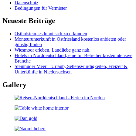
Datenschutz
Bedingungen für Vermieter
Neueste Beiträge
Ostholstein, es lohnt sich zu erkunden
Monteurunterkunft in Ostfriesland kostenlos anbieten oder
günstig finden
Wiesmoor erleben, Landliebe ganz nah.
Hotels in Norddeutschland, eine für Betreiber kostenintensive
Branche
Steinhuder Meer – Urlaub, Sehenswürdigkeiten, Freizeit &
Unterkünfte in Niedersachsen
Gallery