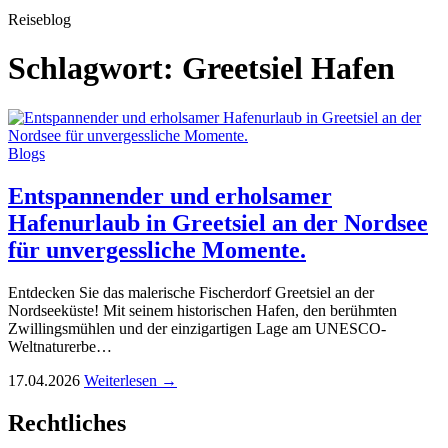
Reiseblog
Schlagwort:
Greetsiel Hafen
Blogs
Entspannender und erholsamer
Hafenurlaub in Greetsiel an der Nordsee
für unvergessliche Momente.
Entdecken Sie das malerische Fischerdorf Greetsiel an der
Nordseeküste! Mit seinem historischen Hafen, den berühmten
Zwillingsmühlen und der einzigartigen Lage am UNESCO-
Weltnaturerbe…
17.04.2026
Weiterlesen →
Rechtliches