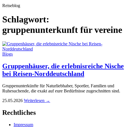
Reiseblog
Schlagwort:
gruppenunterkunft für vereine
Blogs
Gruppenhäuser, die erlebnisreiche Nische
bei Reisen-Norddeutschland
Gruppenunterkünfte für Naturliebhaber, Sportler, Familien und
Ruhesuchende, die exakt auf eure Bedürfnisse zugeschnitten sind.
25.05.2026
Weiterlesen →
Rechtliches
Impressum