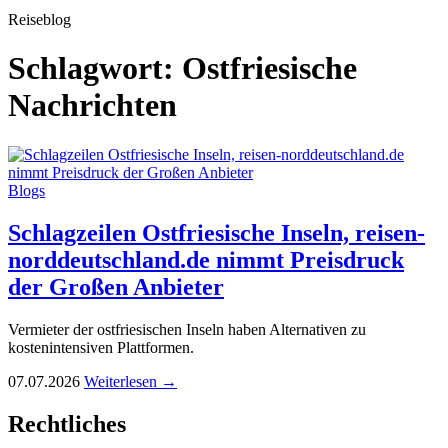
Reiseblog
Schlagwort:
Ostfriesische
Nachrichten
Blogs
Schlagzeilen Ostfriesische Inseln, reisen-
norddeutschland.de nimmt Preisdruck
der Großen Anbieter
Vermieter der ostfriesischen Inseln haben Alternativen zu
kostenintensiven Plattformen.
07.07.2026
Weiterlesen →
Rechtliches