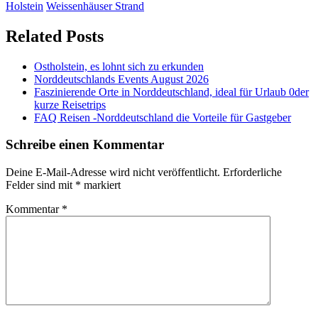
Holstein
Weissenhäuser Strand
Related Posts
Ostholstein, es lohnt sich zu erkunden
Norddeutschlands Events August 2026
Faszinierende Orte in Norddeutschland, ideal für Urlaub 0der
kurze Reisetrips
FAQ Reisen -Norddeutschland die Vorteile für Gastgeber
Schreibe einen Kommentar
Deine E-Mail-Adresse wird nicht veröffentlicht.
Erforderliche
Felder sind mit
*
markiert
Kommentar
*