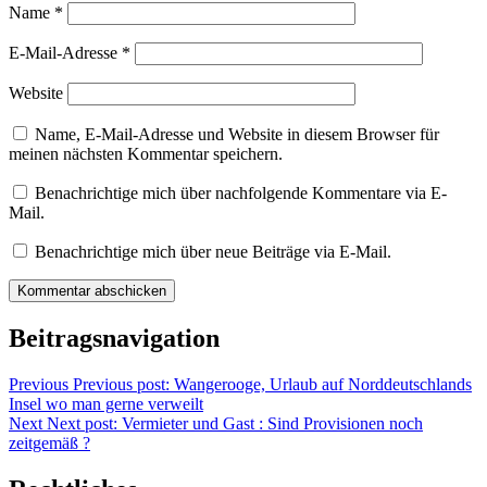
Name
*
E-Mail-Adresse
*
Website
Name, E-Mail-Adresse und Website in diesem Browser für
meinen nächsten Kommentar speichern.
Benachrichtige mich über nachfolgende Kommentare via E-
Mail.
Benachrichtige mich über neue Beiträge via E-Mail.
Beitragsnavigation
Previous
Previous post:
Wangerooge, Urlaub auf Norddeutschlands
Insel wo man gerne verweilt
Next
Next post:
Vermieter und Gast : Sind Provisionen noch
zeitgemäß ?