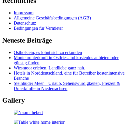
Rechtliches
Impressum
Allgemeine Geschäftsbedingungen (AGB)
Datenschutz
Bedingungen für Vermieter
Neueste Beiträge
Ostholstein, es lohnt sich zu erkunden
Monteurunterkunft in Ostfriesland kostenlos anbieten oder
günstig finden
Wiesmoor erleben, Landliebe ganz nah.
Hotels in Norddeutschland, eine für Betreiber kostenintensive
Branche
Steinhuder Meer – Urlaub, Sehenswürdigkeiten, Freizeit &
Unterkünfte in Niedersachsen
Gallery