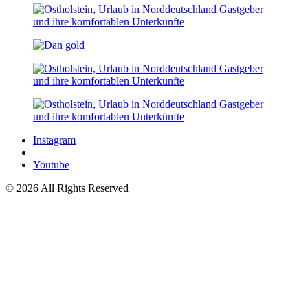
Instagram
Youtube
© 2026 All Rights Reserved