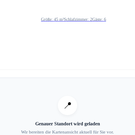
Größe: 45 m²
Schlafzimmer: 2
Gäste: 6
📍
Genauer Standort wird geladen
Wir bereiten die Kartenansicht aktuell für Sie vor.