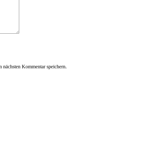
n nächsten Kommentar speichern.