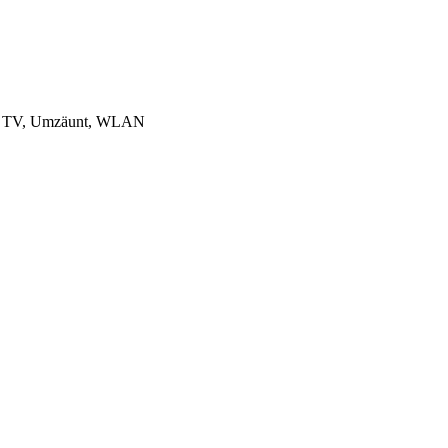
kon, TV, Umzäunt, WLAN