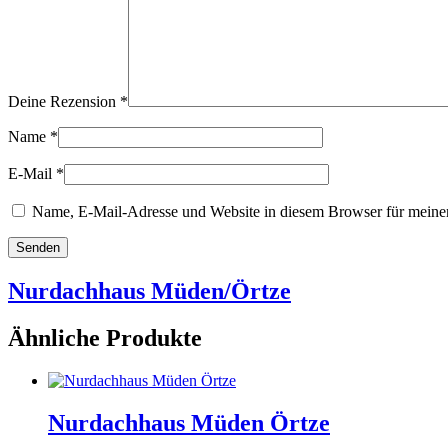
Deine Rezension
*
Name
*
E-Mail
*
Name, E-Mail-Adresse und Website in diesem Browser für meine
Nurdachhaus Müden/Örtze
Ähnliche Produkte
Nurdachhaus Müden Örtze