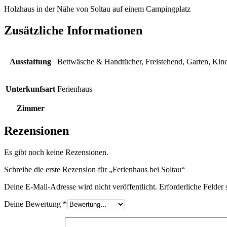
Holzhaus in der Nähe von Soltau auf einem Campingplatz
Zusätzliche Informationen
Ausstattung
Bettwäsche & Handtücher, Freistehend, Garten, Kin
Unterkunfsart
Ferienhaus
Zimmer
Rezensionen
Es gibt noch keine Rezensionen.
Schreibe die erste Rezension für „Ferienhaus bei Soltau“
Deine E-Mail-Adresse wird nicht veröffentlicht.
Erforderliche Felder 
Deine Bewertung
*