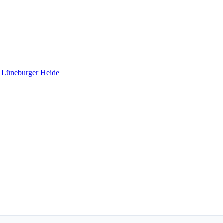
 Lüneburger Heide