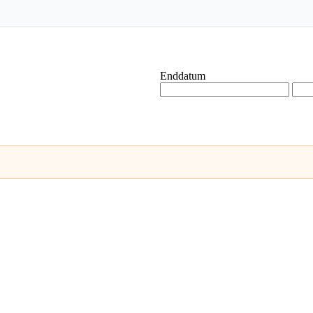
Enddatum