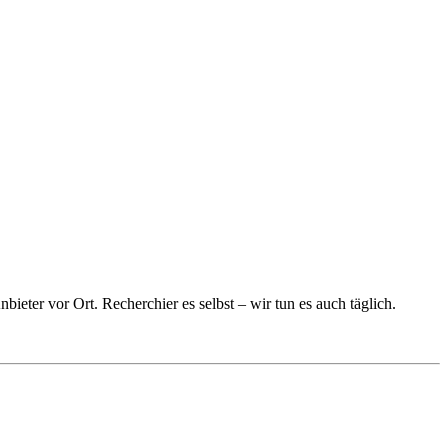
eter vor Ort. Recherchier es selbst – wir tun es auch täglich.