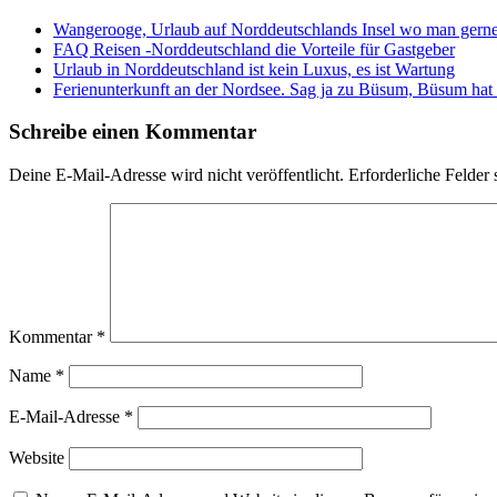
Wangerooge, Urlaub auf Norddeutschlands Insel wo man gerne
FAQ Reisen -Norddeutschland die Vorteile für Gastgeber
Urlaub in Norddeutschland ist kein Luxus, es ist Wartung
Ferienunterkunft an der Nordsee. Sag ja zu Büsum, Büsum hat 
Schreibe einen Kommentar
Deine E-Mail-Adresse wird nicht veröffentlicht.
Erforderliche Felder 
Kommentar
*
Name
*
E-Mail-Adresse
*
Website