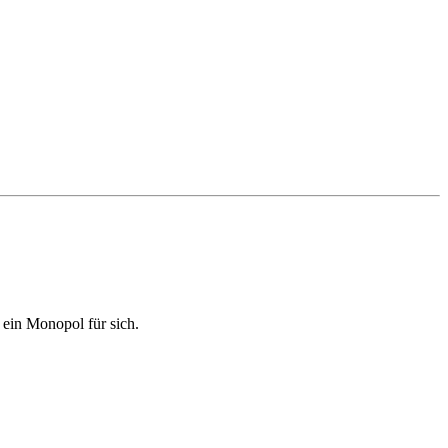
t ein Monopol für sich.