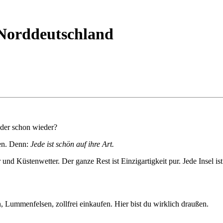
- Norddeutschland
oder schon wieder?
gen. Denn:
Jede ist schön auf ihre Art.
und Küstenwetter. Der ganze Rest ist Einzigartigkeit pur. Jede Insel is
 Lummenfelsen, zollfrei einkaufen. Hier bist du wirklich draußen.